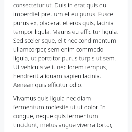
consectetur ut. Duis in erat quis dui
imperdiet pretium et eu purus. Fusce
purus ex, placerat et eros quis, lacinia
tempor ligula. Mauris eu efficitur ligula.
Sed scelerisque, elit nec condimentum
ullamcorper, sem enim commodo
ligula, ut porttitor purus turpis ut sem.
Ut vehicula velit nec lorem tempus,
hendrerit aliquam sapien lacinia.
Aenean quis efficitur odio.
Vivamus quis ligula nec diam
fermentum molestie ut ut dolor. In
congue, neque quis fermentum
tincidunt, metus augue viverra tortor,