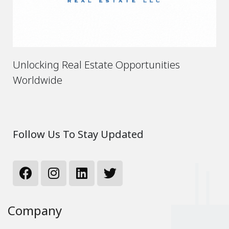
Unlocking Real Estate Opportunities
Worldwide
Follow Us To Stay Updated
Company