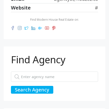
Website
#
Find Modern House Real Estate on:
Find Agency
Search Agency