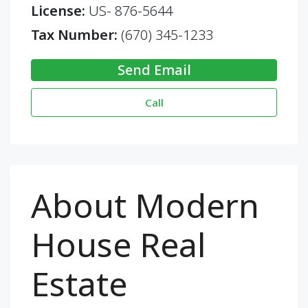
License:
US- 876-5644
Tax Number:
(670) 345-1233
Send Email
Call
About Modern
House Real
Estate