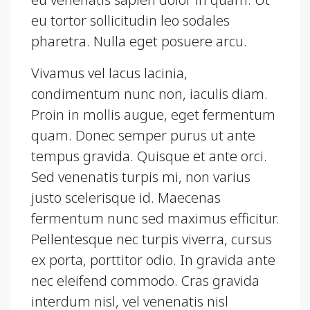
eu tortor sollicitudin leo sodales
pharetra. Nulla eget posuere arcu.
Vivamus vel lacus lacinia,
condimentum nunc non, iaculis diam.
Proin in mollis augue, eget fermentum
quam. Donec semper purus ut ante
tempus gravida. Quisque et ante orci.
Sed venenatis turpis mi, non varius
justo scelerisque id. Maecenas
fermentum nunc sed maximus efficitur.
Pellentesque nec turpis viverra, cursus
ex porta, porttitor odio. In gravida ante
nec eleifend commodo. Cras gravida
interdum nisl, vel venenatis nisl