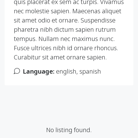
quis placerat ex sem ac turpis. Vivamus
nec molestie sapien. Maecenas aliquet
sit amet odio et ornare. Suspendisse
pharetra nibh dictum sapien rutrum
tempus. Nullam nec maximus nunc.
Fusce ultrices nibh id ornare rhoncus.
Curabitur sit amet ornare sapien.
Language:
english, spanish
No listing found.