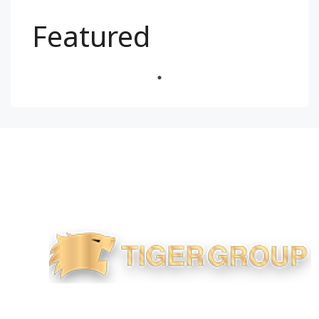
Featured