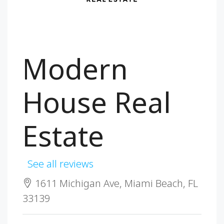
Modern
House Real
Estate
See all reviews
1611 Michigan Ave, Miami Beach, FL
33139