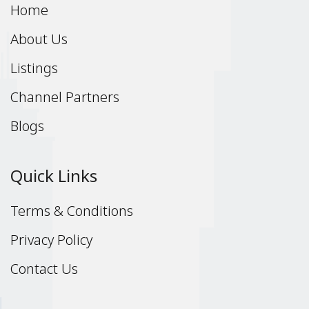
Home
About Us
Listings
Channel Partners
Blogs
Quick Links
Terms & Conditions
Privacy Policy
Contact Us